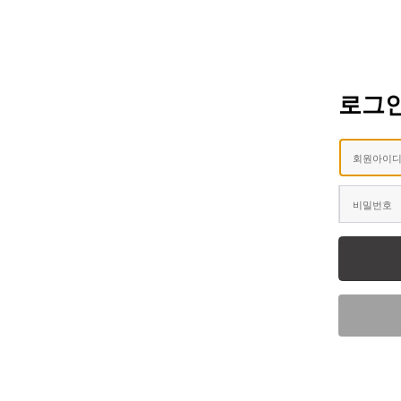
로그
회원아이
비밀번호