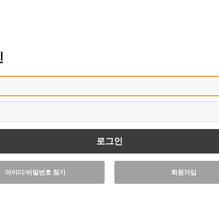
인
디
아이디/비밀번호 찾기
회원가입